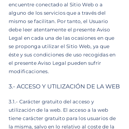
encuentre conectado al Sitio Web o a
alguno de los servicios que a través del
mismo se facilitan. Por tanto, el Usuario
debe leer atentamente el presente Aviso
Legal en cada una de las ocasiones en que
se proponga utilizar el Sitio Web, ya que
éste y sus condiciones de uso recogidas en
el presente Aviso Legal pueden sufrir
modificaciones.
3.- ACCESO Y UTILIZACIÓN DE LA WEB
3.1.- Carácter gratuito del acceso y
utilización de la web. El acceso a la web
tiene carácter gratuito para los usuarios de
la misma, salvo en lo relativo al coste de la