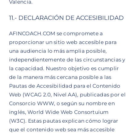
Valencia.
11.- DECLARACIÓN DE ACCESIBILIDAD
AFINCOACH.COM se compromete a
proporcionar un sitio web accesible para
una audiencia lo más amplia posible,
independientemente de las circunstancias y
la capacidad. Nuestro objetivo es cumplir
de la manera más cercana posible a las
Pautas de Accesibilidad para el Contenido
Web (WCAG 2.0, Nivel AA), publicadas por el
Consorcio WWW, o según su nombre en
inglés, World Wide Web Consortuium
(W3C). Estas pautas explican cómo lograr
que el contenido web sea más accesible