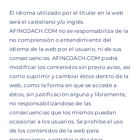
El idioma utilizado por el titular en la web
será el castellano y/o inglés.
AFINCOACH.COM no se responsabiliza de la
no comprensión o entendimiento del
idioma de la web por el usuario, ni de sus
consecuencias. AFINCOACH.COM podrá
modificar los contenidos sin previo aviso, así
como suprimir y cambiar éstos dentro de la
web, como la forma en que se accede a
éstos, sin justificación alguna y libremente,
no responsabilizándose de las
consecuencias que los mismos puedan
ocasionar a los usuarios. Se prohíbe el uso
de los contenidos de la web para
promocionar, contratar o divulgar