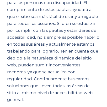
para las personas con discapacidad. El
cumplimiento de estas pautas ayudará a
que el sitio sea más fácil de usar y amigable
para todos los usuarios. Si bien se esfuerza
por cumplir con las pautas y estándares de
accesibilidad, no siempre es posible hacerlo
en todas sus áreas y actualmente estamos
trabajando para lograrlo. Ten en cuenta que
debido a la naturaleza dinámica del sitio
web, pueden surgir inconvenientes
menores, ya que se actualiza con
regularidad. Continuamente buscamos
soluciones que lleven todas las áreas del
sitio al mismo nivel de accesibilidad web
general.