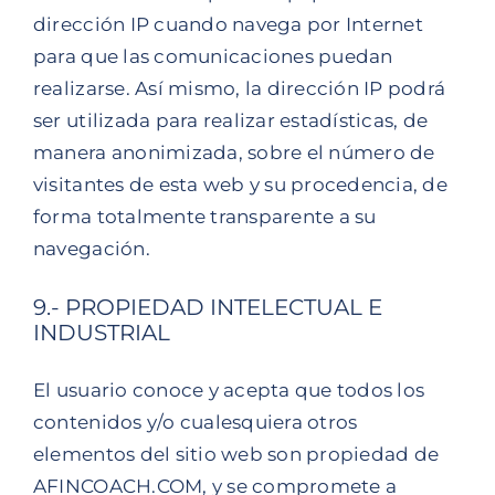
dirección IP cuando navega por Internet
para que las comunicaciones puedan
realizarse. Así mismo, la dirección IP podrá
ser utilizada para realizar estadísticas, de
manera anonimizada, sobre el número de
visitantes de esta web y su procedencia, de
forma totalmente transparente a su
navegación.
9.- PROPIEDAD INTELECTUAL E
INDUSTRIAL
El usuario conoce y acepta que todos los
contenidos y/o cualesquiera otros
elementos del sitio web son propiedad de
AFINCOACH.COM, y se compromete a