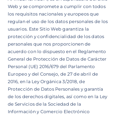
Web y se compromete a cumplir con todos
los requisitos nacionales y europeos que
regulan el uso de los datos personales de los
usuarios. Este Sitio Web garantiza la
protección y confidencialidad de los datos
personales que nos proporcionen de
acuerdo con lo dispuesto en el Reglamento
General de Protección de Datos de Carácter
Personal (UE) 2016/679 del Parlamento
Europeo y del Consejo, de 27 de abril de
2016, en la Ley Orgánica 3/2018, de
Protección de Datos Personales y garantía
de los derechos digitales, así como en la Ley
de Servicios de la Sociedad de la
Información y Comercio Electrónico