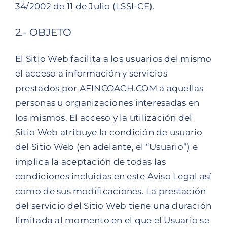
34/2002 de 11 de Julio (LSSI-CE).
2.- OBJETO
El Sitio Web facilita a los usuarios del mismo
el acceso a información y servicios
prestados por AFINCOACH.COM a aquellas
personas u organizaciones interesadas en
los mismos. El acceso y la utilización del
Sitio Web atribuye la condición de usuario
del Sitio Web (en adelante, el “Usuario”) e
implica la aceptación de todas las
condiciones incluidas en este Aviso Legal así
como de sus modificaciones. La prestación
del servicio del Sitio Web tiene una duración
limitada al momento en el que el Usuario se