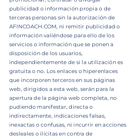
publicidad o información propia o de
terceras personas sin la autorización de
AFINCOACH.COM, ni remitir publicidad o
información valiéndose para ello de los
servicios o información que se ponen a
disposición de los usuarios,
independientemente de si la utilización es
gratuita o no. Los enlaces o hiperenlaces
que incorporen terceros en sus páginas
web, dirigidos a esta web, serán para la
apertura de la página web completa, no
pudiendo manifestar, directa o
indirectamente, indicaciones falsas,
inexactas o confusas, ni incurrir en acciones
desleales o ilícitas en contra de