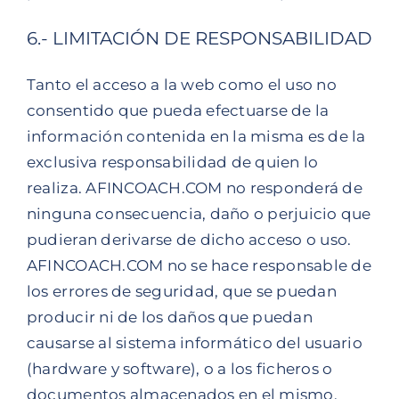
6.- LIMITACIÓN DE RESPONSABILIDAD
Tanto el acceso a la web como el uso no
consentido que pueda efectuarse de la
información contenida en la misma es de la
exclusiva responsabilidad de quien lo
realiza. AFINCOACH.COM no responderá de
ninguna consecuencia, daño o perjuicio que
pudieran derivarse de dicho acceso o uso.
AFINCOACH.COM no se hace responsable de
los errores de seguridad, que se puedan
producir ni de los daños que puedan
causarse al sistema informático del usuario
(hardware y software), o a los ficheros o
documentos almacenados en el mismo,