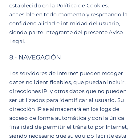
establecido en la
Política de Cookies
,
accesible en todo momento y respetando la
confidencialidad e intimidad del usuario,
siendo parte integrante del presente Aviso
Legal.
8.- NAVEGACIÓN
Los servidores de Internet pueden recoger
datos no identificables, que puedan incluir,
direcciones IP, y otros datos que no pueden
ser utilizados para identificar al usuario. Su
dirección IP se almacenará en los logs de
acceso de forma automática y con la única
finalidad de permitir el tránsito por Internet,
siendo necesario que su equipo facilite esta