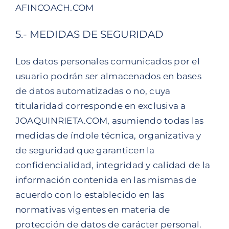
AFINCOACH.COM
5.- MEDIDAS DE SEGURIDAD
Los datos personales comunicados por el
usuario podrán ser almacenados en bases
de datos automatizadas o no, cuya
titularidad corresponde en exclusiva a
JOAQUINRIETA.COM, asumiendo todas las
medidas de índole técnica, organizativa y
de seguridad que garanticen la
confidencialidad, integridad y calidad de la
información contenida en las mismas de
acuerdo con lo establecido en las
normativas vigentes en materia de
protección de datos de carácter personal.