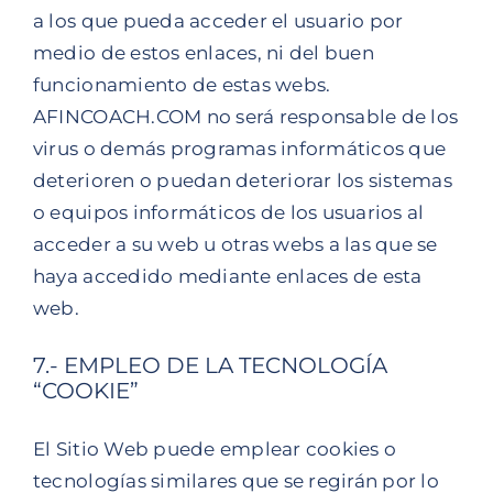
a los que pueda acceder el usuario por
medio de estos enlaces, ni del buen
funcionamiento de estas webs.
AFINCOACH.COM no será responsable de los
virus o demás programas informáticos que
deterioren o puedan deteriorar los sistemas
o equipos informáticos de los usuarios al
acceder a su web u otras webs a las que se
haya accedido mediante enlaces de esta
web.
7.- EMPLEO DE LA TECNOLOGÍA
“COOKIE”
El Sitio Web puede emplear cookies o
tecnologías similares que se regirán por lo