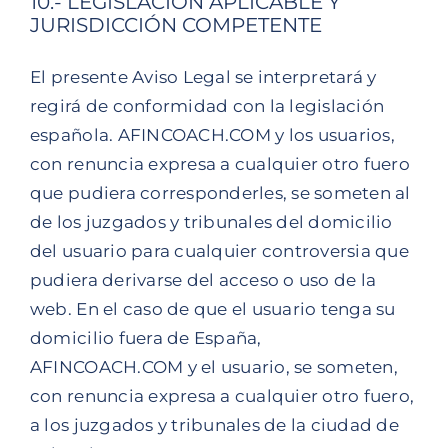
10.- LEGISLACIÓN APLICABLE Y
JURISDICCIÓN COMPETENTE
El presente Aviso Legal se interpretará y
regirá de conformidad con la legislación
española. AFINCOACH.COM y los usuarios,
con renuncia expresa a cualquier otro fuero
que pudiera corresponderles, se someten al
de los juzgados y tribunales del domicilio
del usuario para cualquier controversia que
pudiera derivarse del acceso o uso de la
web. En el caso de que el usuario tenga su
domicilio fuera de España,
AFINCOACH.COM y el usuario, se someten,
con renuncia expresa a cualquier otro fuero,
a los juzgados y tribunales de la ciudad de