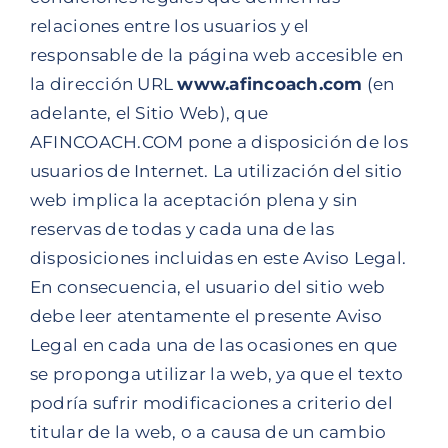
relaciones entre los usuarios y el
responsable de la página web accesible en
la dirección URL
www.afincoach.com
(en
adelante, el Sitio Web), que
AFINCOACH.COM pone a disposición de los
usuarios de Internet. La utilización del sitio
web implica la aceptación plena y sin
reservas de todas y cada una de las
disposiciones incluidas en este Aviso Legal.
En consecuencia, el usuario del sitio web
debe leer atentamente el presente Aviso
Legal en cada una de las ocasiones en que
se proponga utilizar la web, ya que el texto
podría sufrir modificaciones a criterio del
titular de la web, o a causa de un cambio