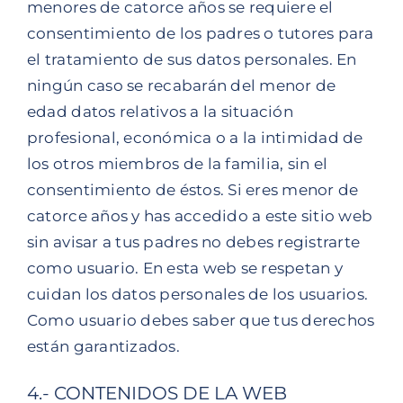
menores de catorce años se requiere el
consentimiento de los padres o tutores para
el tratamiento de sus datos personales. En
ningún caso se recabarán del menor de
edad datos relativos a la situación
profesional, económica o a la intimidad de
los otros miembros de la familia, sin el
consentimiento de éstos. Si eres menor de
catorce años y has accedido a este sitio web
sin avisar a tus padres no debes registrarte
como usuario. En esta web se respetan y
cuidan los datos personales de los usuarios.
Como usuario debes saber que tus derechos
están garantizados.
4.- CONTENIDOS DE LA WEB