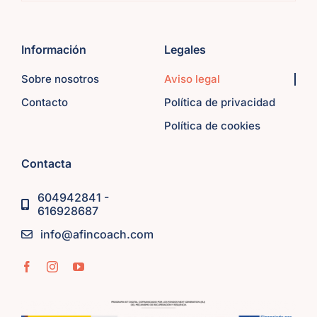
Información
Legales
Sobre nosotros
Aviso legal
Contacto
Política de privacidad
Política de cookies
Contacta
604942841 -
616928687
info@afincoach.com