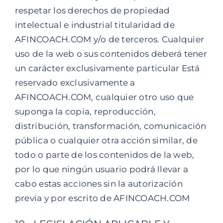
respetar los derechos de propiedad
intelectual e industrial titularidad de
AFINCOACH.COM y/o de terceros. Cualquier
uso de la web o sus contenidos deberá tener
un carácter exclusivamente particular Está
reservado exclusivamente a
AFINCOACH.COM, cualquier otro uso que
suponga la copia, reproducción,
distribución, transformación, comunicación
pública o cualquier otra acción similar, de
todo o parte de los contenidos de la web,
por lo que ningún usuario podrá llevar a
cabo estas acciones sin la autorización
previa y por escrito de AFINCOACH.COM