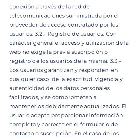
conexión a través de la red de
telecomunicaciones suministrada por el
proveedor de acceso contratado por los
usuarios. 3.2.- Registro de usuarios. Con
carácter general el acceso y utilización de la
web no exige la previa suscripción o
registro de los usuarios de la misma. 3.3.-
Los usuarios garantizan y responden, en
cualquier caso, de la exactitud, vigencia y
autenticidad de los datos personales
facilitados, y se comprometen a
mantenerlos debidamente actualizados. El
usuario acepta proporcionar información
completa y correcta en el formulario de
contacto o suscripción. En el caso de los