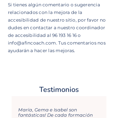
Si tienes algún comentario o sugerencia
relacionados con la mejora de la
accesibilidad de nuestro sitio, por favor no
dudes en contactar a nuestro coordinador
de accesibilidad al
96 193 16 16
o
info@afincoach.com. Tus comentarios nos
ayudarán a hacer las mejoras.
Testimonios
María, Gema e Isabel son
fantásticas! De cada formación