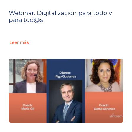
Webinar: Digitalización para todo y
para tod@s
Leer más