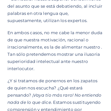
del asunto que se está debatiendo, al incluir
palabras en otra lengua que,
supuestamente, utilizan los expertos.
En ambos casos, no me cabe la menor duda
de que nuestra motivación, racional o
irracionalmente, es la de alimentar nuestro .
Tan sólo pretendemos mostrar una ilusoria
superioridad intelectual ante nuestro
interlocutor.
¿Y si tratamos de ponernos en los zapatos
de quien nos escucha? ¿Qué estará
pensando?
¡Vaya tío más raro!
No entiendo
nada de lo que dice
. Estamos sustituyendo
comprensión y entendimiento por