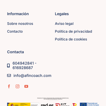
Información
Legales
Sobre nosotros
Aviso legal
Contacto
Política de privacidad
Política de cookies
Contacta
604942841 -
616928687
info@afincoach.com