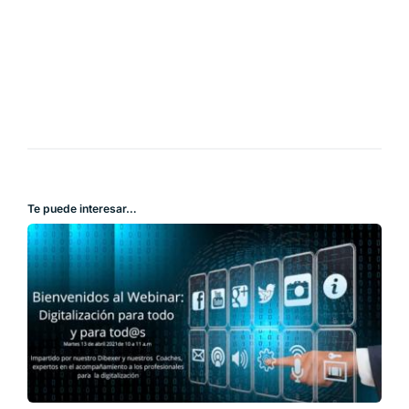
Te puede interesar…