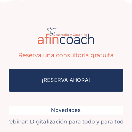
Reserva una consultoría gratuita
¡RESERVA AHORA!
Novedades
inar: Digitalización para todo y para tod@s