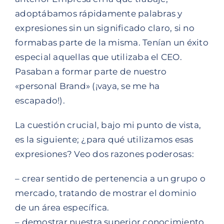
adoptábamos rápidamente palabras y
expresiones sin un significado claro, si no
formabas parte de la misma. Tenían un éxito
especial aquellas que utilizaba el CEO.
Pasaban a formar parte de nuestro
«personal Brand» (¡vaya, se me ha
escapado!).
La cuestión crucial, bajo mi punto de vista,
es la siguiente; ¿para qué utilizamos esas
expresiones? Veo dos razones poderosas:
– crear sentido de pertenencia a un grupo o
mercado, tratando de mostrar el dominio
de un área específica.
– demostrar nuestra superior conocimiento