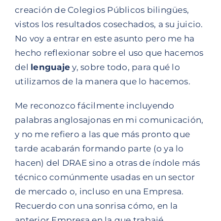
creación de Colegios Públicos bilingües,
vistos los resultados cosechados, a su juicio.
No voy a entrar en este asunto pero me ha
hecho reflexionar sobre el uso que hacemos
del
lenguaje
y, sobre todo, para qué lo
utilizamos de la manera que lo hacemos.
Me reconozco fácilmente incluyendo
palabras anglosajonas en mi comunicación,
y no me refiero a las que más pronto que
tarde acabarán formando parte (o ya lo
hacen) del DRAE sino a otras de índole más
técnico comúnmente usadas en un sector
de mercado o, incluso en una Empresa.
Recuerdo con una sonrisa cómo, en la
anterior Empresa en la que trabajé,