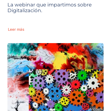
La webinar que impartimos sobre
Digitalización.
Leer más