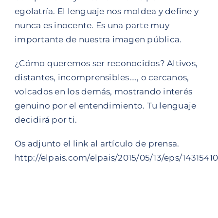
egolatría. El lenguaje nos moldea y define y
nunca es inocente. Es una parte muy
importante de nuestra imagen pública.
¿Cómo queremos ser reconocidos? Altivos,
distantes, incomprensibles…., o cercanos,
volcados en los demás, mostrando interés
genuino por el entendimiento. Tu lenguaje
decidirá por ti.
Os adjunto el link al artículo de prensa.
http://elpais.com/elpais/2015/05/13/eps/143154