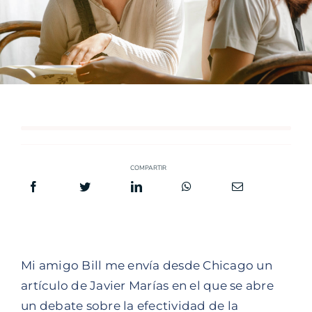
COMPARTIR
Mi amigo Bill me envía desde Chicago un
artículo de Javier Marías en el que se abre
un debate sobre la efectividad de la