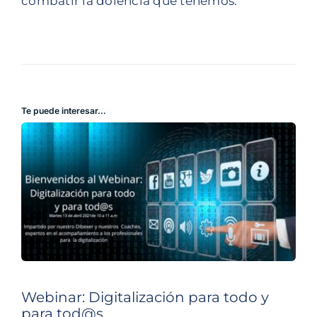
combatir la dolencia que tenemos.
Te puede interesar…
Webinar: Digitalización para todo y
para tod@s