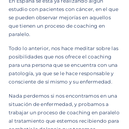
En España se está ya realizando algún
estudio con pacientes con cáncer, en el que
se pueden observar mejorías en aquellos
que tienen un proceso de coaching en
paralelo.
Todo lo anterior, nos hace meditar sobre las
posibilidades que nos ofrece el coaching
para una persona que se encuentra con una
patología, ya que se le hace responsable y
consciente de sí mismo y su enfermedad.
Nada perdemos si nos encontramos en una
situación de enfermedad, y probamos a
trabajar un proceso de coaching en paralelo
al tratamiento que estemos recibiendo para