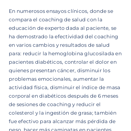
En numerosos ensayos clínicos, donde se
compara el coaching de salud con la
educación de experto dada al paciente, se
ha demostrado la efectividad del coaching
en varios cambios y resultados de salud
para: reducir la hemoglobina glucosilada en
pacientes diabéticos, controlar el dolor en
quienes presentan cáncer, disminuir los
problemas emocionales, aumentar la
actividad física, disminuir el índice de masa
corporal en diabéticos después de 6 meses
de sesiones de coaching y reducir el
colesterol y la ingestión de grasa; también
fue efectivo para alcanzar más pérdida de
peso, hacer más caminatas en pacientes