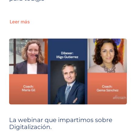
Leer más
La webinar que impartimos sobre
Digitalización.