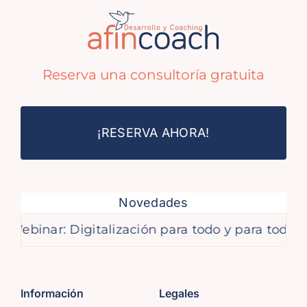
Reserva una consultoría gratuita
¡RESERVA AHORA!
Novedades
inar: Digitalización para todo y para tod@s
Información
Legales