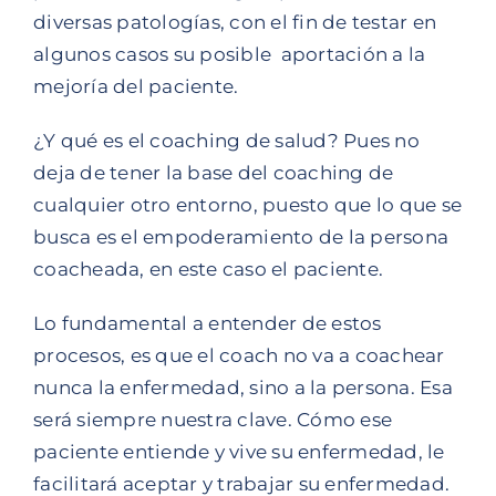
diversas patologías, con el fin de testar en
algunos casos su posible aportación a la
mejoría del paciente.
¿Y qué es el coaching de salud? Pues no
deja de tener la base del coaching de
cualquier otro entorno, puesto que lo que se
busca es el empoderamiento de la persona
coacheada, en este caso el paciente.
Lo fundamental a entender de estos
procesos, es que el coach no va a coachear
nunca la enfermedad, sino a la persona. Esa
será siempre nuestra clave. Cómo ese
paciente entiende y vive su enfermedad, le
facilitará aceptar y trabajar su enfermedad.