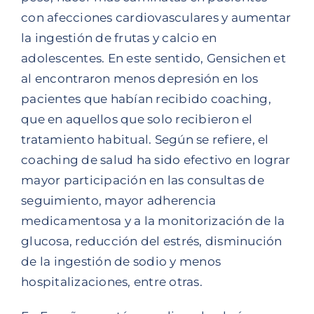
con afecciones cardiovasculares y aumentar
la ingestión de frutas y calcio en
adolescentes. En este sentido, Gensichen et
al encontraron menos depresión en los
pacientes que habían recibido coaching,
que en aquellos que solo recibieron el
tratamiento habitual. Según se refiere, el
coaching de salud ha sido efectivo en lograr
mayor participación en las consultas de
seguimiento, mayor adherencia
medicamentosa y a la monitorización de la
glucosa, reducción del estrés, disminución
de la ingestión de sodio y menos
hospitalizaciones, entre otras.