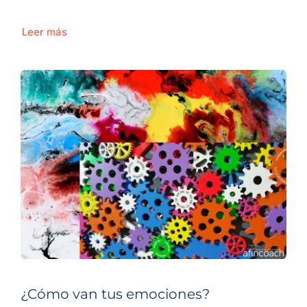
Leer más
¿Cómo van tus emociones?