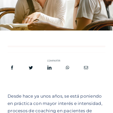
COMPARTIR
Desde hace ya unos años, se está poniendo
en práctica con mayor interés e intensidad,
procesos de coaching en pacientes de