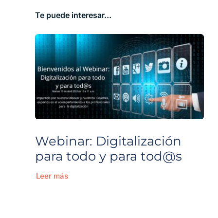
Te puede interesar…
Webinar: Digitalización
para todo y para tod@s
Leer más