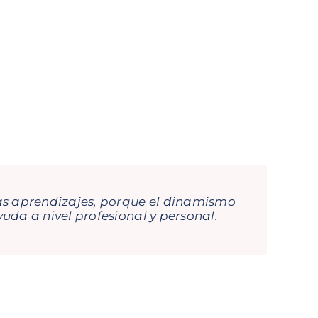
vas aprendizajes, porque el dinamismo
uda a nivel profesional y personal.