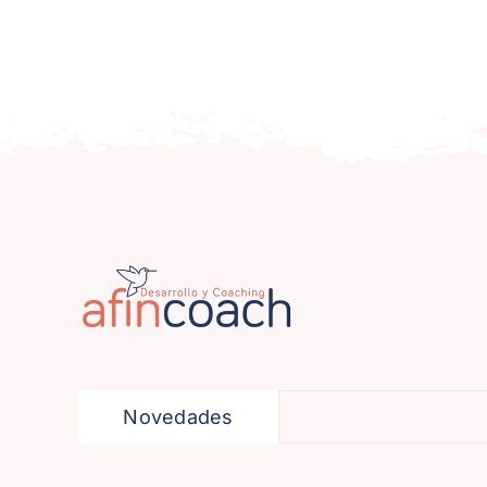
Novedades