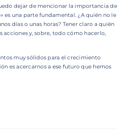
puedo dejar de mencionar la importancia de
» es una parte fundamental. ¿A quién no le
unos días o unas horas? Tener claro a quién
s acciones y, sobre, todo cómo hacerlo,
ntos muy sólidos para el crecimiento
ción es acercarnos a ese futuro que hemos