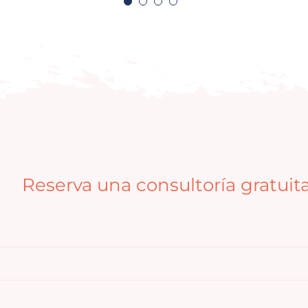
Reserva una consultoría gratuit
Webinar