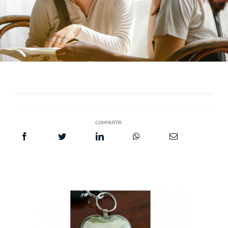
COMPARTIR