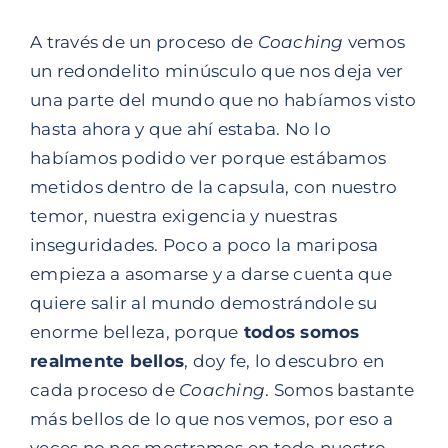
A través de un proceso de
Coaching
vemos
un redondelito minúsculo que nos deja ver
una parte del mundo que no habíamos visto
hasta ahora y que ahí estaba. No lo
habíamos podido ver porque estábamos
metidos dentro de la capsula, con nuestro
temor, nuestra exigencia y nuestras
inseguridades. Poco a poco la mariposa
empieza a asomarse y a darse cuenta que
quiere salir al mundo demostrándole su
enorme belleza, porque
todos somos
realmente bellos
, doy fe, lo descubro en
cada proceso de
Coaching
. Somos bastante
más bellos de lo que nos vemos, por eso a