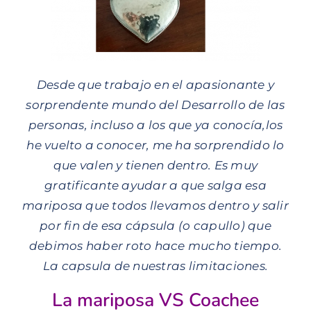
Desde que trabajo en el apasionante y
sorprendente mundo del Desarrollo de las
personas, incluso a los que ya conocía,los
he vuelto a conocer, me ha sorprendido lo
que valen y tienen dentro. Es muy
gratificante ayudar a que salga esa
mariposa que todos llevamos dentro y salir
por fin de esa cápsula (o capullo) que
debimos haber roto hace mucho tiempo.
La capsula de nuestras limitaciones.
La mariposa VS Coachee