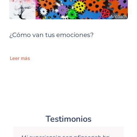
¿Cómo van tus emociones?
Leer más
Testimonios