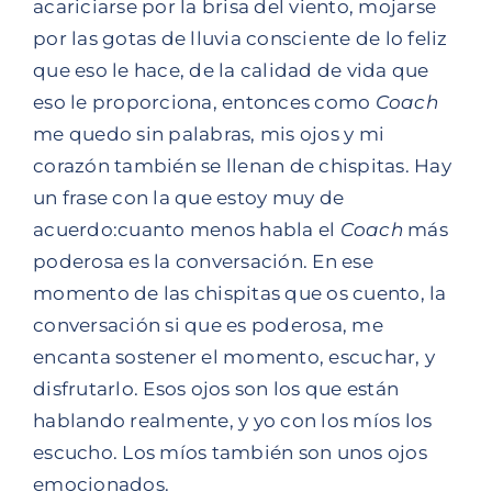
acariciarse por la brisa del viento, mojarse
por las gotas de lluvia consciente de lo feliz
que eso le hace, de la calidad de vida que
eso le proporciona, entonces como
Coach
me quedo sin palabras, mis ojos y mi
corazón también se llenan de chispitas. Hay
un frase con la que estoy muy de
acuerdo:cuanto menos habla el
Coach
más
poderosa es la conversación. En ese
momento de las chispitas que os cuento, la
conversación si que es poderosa, me
encanta sostener el momento, escuchar, y
disfrutarlo. Esos ojos son los que están
hablando realmente, y yo con los míos los
escucho. Los míos también son unos ojos
emocionados.