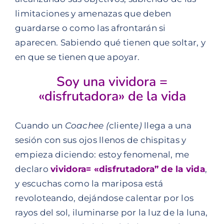
limitaciones y amenazas que deben
guardarse o como las afrontarán si
aparecen. Sabiendo qué tienen que soltar, y
en que se tienen que apoyar.
Soy una vividora =
«disfrutadora» de la vida
Cuando un
Coachee (
cliente
)
llega a una
sesión con sus ojos llenos de chispitas y
empieza diciendo: estoy fenomenal, me
declaro
vividora= «disfrutadora” de la vida
,
y escuchas como la mariposa está
revoloteando, dejándose calentar por los
rayos del sol, iluminarse por la luz de la luna,