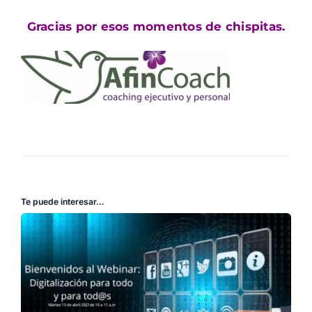
Gracias por esos momentos de chispitas.
Te puede interesar…