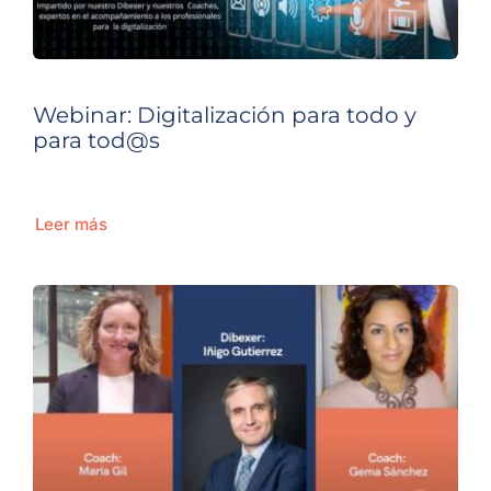
Webinar: Digitalización para todo y
para tod@s
Leer más