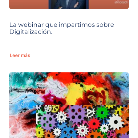
La webinar que impartimos sobre
Digitalización.
Leer más