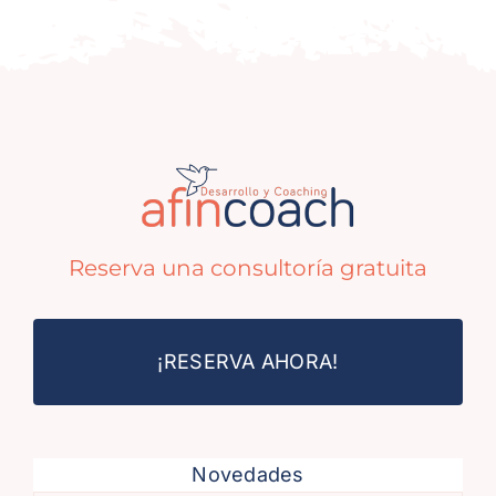
Reserva una consultoría gratuita
¡RESERVA AHORA!
Novedades