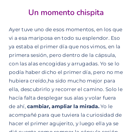
Un momento chispita
Ayer tuve uno de esos momentos, en los que
vi a esa mariposa en todo su esplendor. Eso
ya estaba el primer día que nos vimos, en la
primera sesión, pero dentro de la cápsula,
con las alas encogidas y arrugadas. Yo se lo
podía haber dicho el primer día, pero no me
hubiera creído,ha sido mucho mejor para
ella, descubrirlo y recorrer el camino. Solo le
hacía falta desplegar sus alas y volar fuera
de ahí,
cambiar, ampliar la mirada.
Yo le
acompañé para que tuviera la curiosidad de
hacer el primer agujerito, y luego ella ya se
dió cuenta como romper la cápsula sesión