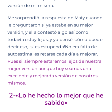
versión de mi misma.
Me sorprendió la respuesta de Maty cuando
le preguntaron si ya estaba en su mejor
versión, y ella contestó algo así como,
todavía estoy lejos, y yo pensé, cómo puede
decir eso, ¡si es estupenda!No era falta de
autoestima, es retarse cada día a mejorar.
Pues si, siempre estaremos lejos de nuestra
mejor versión aunque hoy seamos una
excelente y mejorada versión de nosotros
mismos.
2-«Lo he hecho lo mejor que he
sabido»