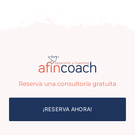
Reserva una consultoría gratuita
¡RESERVA AHORA!