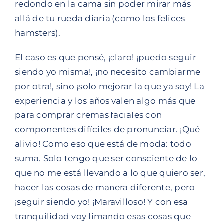
redondo en la cama sin poder mirar más
allá de tu rueda diaria (como los felices
hamsters).
El caso es que pensé, ¡claro! ¡puedo seguir
siendo yo misma!, ¡no necesito cambiarme
por otra!, sino ¡solo mejorar la que ya soy! La
experiencia y los años valen algo más que
para comprar cremas faciales con
componentes difíciles de pronunciar. ¡Qué
alivio! Como eso que está de moda: todo
suma. Solo tengo que ser consciente de lo
que no me está llevando a lo que quiero ser,
hacer las cosas de manera diferente, pero
¡seguir siendo yo! ¡Maravilloso! Y con esa
tranquilidad voy limando esas cosas que