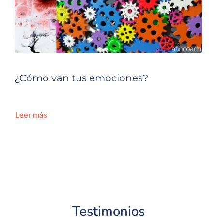
¿Cómo van tus emociones?
Leer más
Testimonios