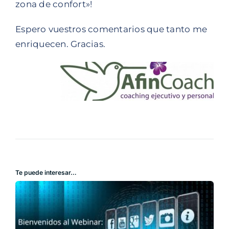
zona de confort»!
Espero vuestros comentarios que tanto me
enriquecen. Gracias.
Te puede interesar…