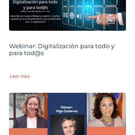
Webinar: Digitalización para todo y
para tod@s
Leer más