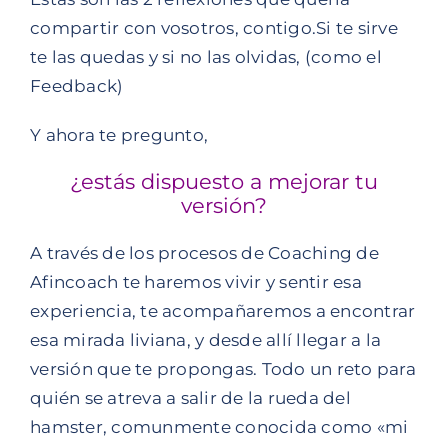
compartir con vosotros, contigo.Si te sirve
te las quedas y si no las olvidas, (como el
Feedback)
Y ahora te pregunto,
¿estás dispuesto a mejorar tu
versión?
A través de los procesos de Coaching de
Afincoach
te haremos vivir y sentir esa
experiencia, te acompañaremos a encontrar
esa mirada liviana, y desde allí llegar a la
versión que te propongas. Todo un reto para
quién se atreva a salir de la rueda del
hamster, comunmente conocida como «mi