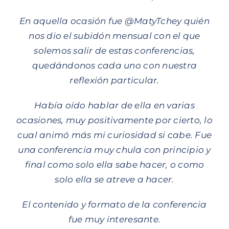
En aquella ocasión fue @MatyTchey quién
nos dio el subidón mensual con el que
solemos salir de estas conferencias,
quedándonos cada uno con nuestra
reflexión particular.
Había oído hablar de ella en varias
ocasiones, muy positivamente por cierto, lo
cual animó más mi curiosidad si cabe. Fue
una conferencia muy chula con principio y
final como solo ella sabe hacer, o como
solo ella se atreve a hacer.
El contenido y formato de la conferencia
fue muy interesante.