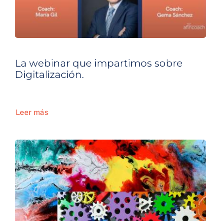
La webinar que impartimos sobre
Digitalización.
Leer más