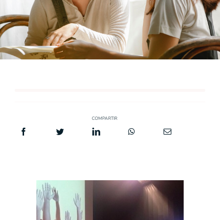
COMPARTIR