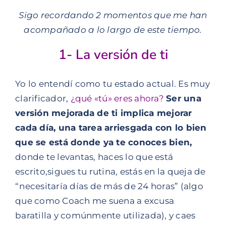
Sigo recordando 2 momentos que me han
acompañado a lo largo de este tiempo.
1- La versión de ti
Yo lo entendí como tu estado actual. Es muy
clarificador,
¿qué «tú» eres ahora?
Ser una
versión mejorada de ti implica mejorar
cada día, una tarea arriesgada con lo bien
que se está donde ya te conoces bien,
donde te levantas, haces lo que está
escrito,sigues tu rutina, estás en la queja de
“necesitaría días de más de 24 horas” (algo
que como Coach me suena a excusa
baratilla y comúnmente utilizada), y caes