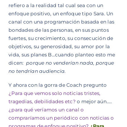
refiero a la realidad tal cual sea con un
enfoque positivo, un enfoque tipo Sara. Un
canal con una programación basada en las
bondades de las personas, en sus puntos
fuertes, su crecimiento, su consecución de
objetivos, su generosidad, su amor por la
vida, sus planes B…cuando planteo esto me
dicen:
porque no venderían nada, porque
no tendrían audiencia.
Y ahora con la gorra de Coach pregunto
¿Para que vemos solo noticias tristes,
tragedias, debilidades etc?
o mejor aún…..
¿para qué veríamos un canal o
compraríamos un periódico con noticias o
programas de enfoque positivo?
¿Para