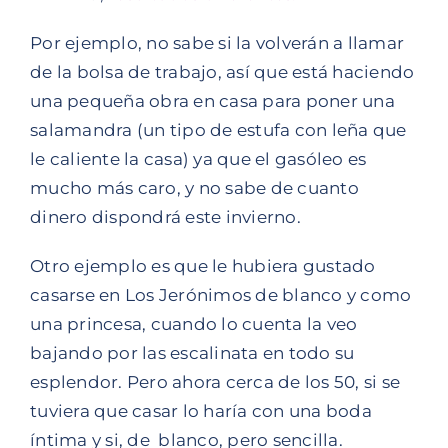
Por ejemplo, no sabe si la volverán a llamar
de la bolsa de trabajo, así que está haciendo
una pequeña obra en casa para poner una
salamandra (un tipo de estufa con leña que
le caliente la casa) ya que el gasóleo es
mucho más caro, y no sabe de cuanto
dinero dispondrá este invierno.
Otro ejemplo es que le hubiera gustado
casarse en Los Jerónimos de blanco y como
una princesa, cuando lo cuenta la veo
bajando por las escalinata en todo su
esplendor. Pero ahora cerca de los 50, si se
tuviera que casar lo haría con una boda
íntima y si, de blanco, pero sencilla.