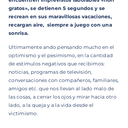
encuentren imprevistos laborables «non
gratos», se detienen 5 segundos y se
recrean en sus maravillosas vacaciones,
recargan aire, siempre a juego con una
sonrisa.
Ultimamente ando pensando mucho en el
optimismo y el pesimismo, en la cantidad
de estímulos negativos que recibimos:
noticias, programas de televisión,
conversaciones con compañeros, familiares,
amigos etc. que nos llevan al lado malo de
las cosas, a cerrar los ojos y mirar hacia otro
lado, a la queja y a la vida desde el
victimismo.