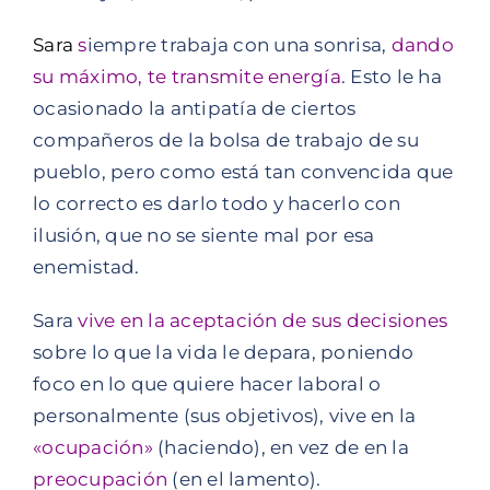
Sara
s
iempre trabaja con una sonrisa,
dando
su máximo, te transmite energía
. Esto le ha
ocasionado la antipatía de ciertos
compañeros de la bolsa de trabajo de su
pueblo, pero como está tan convencida que
lo correcto es darlo todo y hacerlo con
ilusión, que no se siente mal por esa
enemistad.
Sara
vive en la aceptación de sus decisiones
sobre lo que la vida le depara, poniendo
foco en lo que quiere hacer laboral o
personalmente (sus objetivos), vive en la
«ocupación»
(haciendo), en vez de en la
preocupación
(en el lamento).