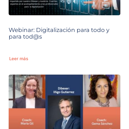
Webinar: Digitalización para todo y
para tod@s
Leer más