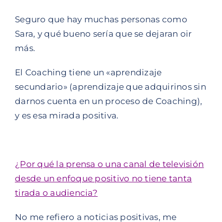
Seguro que hay muchas personas como
Sara, y qué bueno sería que se dejaran oir
más.
El Coaching tiene un «aprendizaje
secundario» (aprendizaje que adquirinos sin
darnos cuenta en un proceso de Coaching),
y es esa mirada positiva.
¿Por qué la prensa o una canal de televisión
desde un enfoque positivo no tiene tanta
tirada o audiencia?
No me refiero a noticias positivas, me