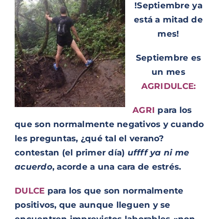
!Septiembre ya
está a mitad de
mes!
Septiembre es
un mes
AGRIDULCE:
AGRI
para los
que son normalmente negativos y cuando
les preguntas, ¿qué tal el verano?
contestan (el primer día)
uffff ya ni me
acuerdo
, acorde a una cara de estrés.
DULCE
para los que son normalmente
positivos, que aunque lleguen y se