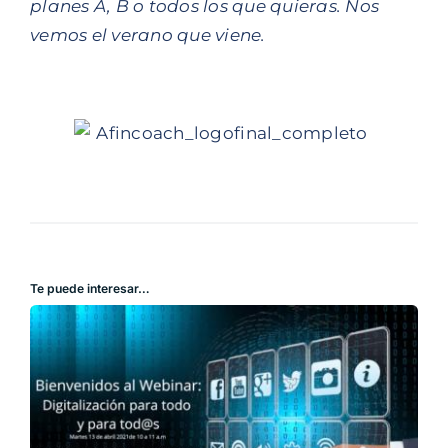
planes A, B o todos los que quieras. Nos
vemos el verano que viene.
Te puede interesar…