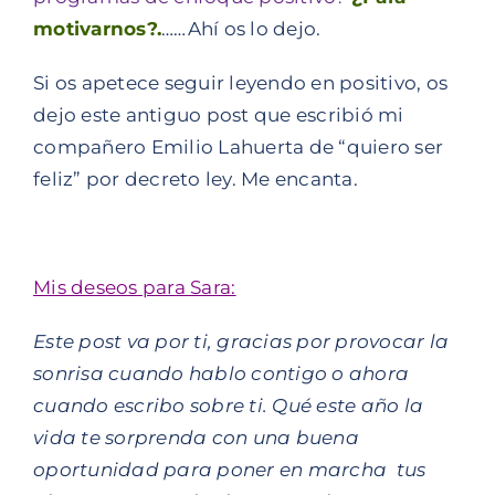
motivarnos?.
……Ahí os lo dejo.
Si os apetece seguir leyendo en positivo, os
dejo este antiguo post que escribió mi
compañero Emilio Lahuerta de
“quiero ser
feliz”
por decreto ley. Me encanta.
Mis deseos para Sara:
Este post va por ti, gracias por provocar la
sonrisa cuando hablo contigo o ahora
cuando escribo sobre ti. Qué este año la
vida te sorprenda con una buena
oportunidad para poner en marcha tus