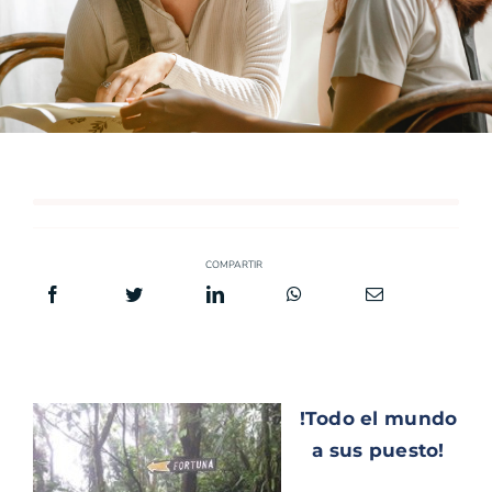
COMPARTIR
!Todo el mundo
a sus puesto!