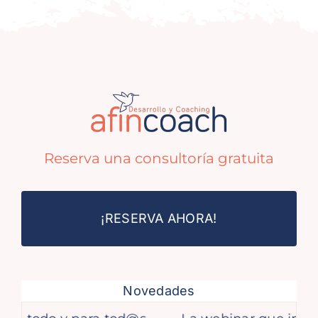
Reserva una consultoría gratuita
¡RESERVA AHORA!
Novedades