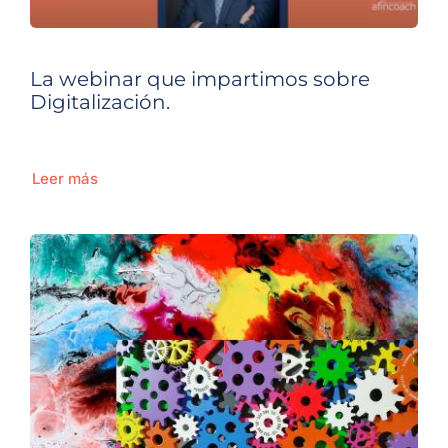
La webinar que impartimos sobre
Digitalización.
Leer más