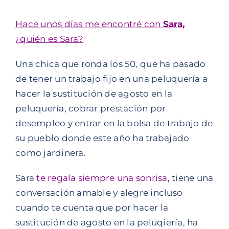
Hace unos días me encontré con
Sara,
¿
quién es Sara?
Una chica que ronda los 50, que ha pasado
de tener un trabajo fijo en una peluquería a
hacer la sustitución de agosto en la
peluquería, cobrar prestación por
desempleo y entrar en la bolsa de trabajo de
su pueblo donde este año ha trabajado
como jardinera.
Sara
te regala siempre una sonrisa
, tiene una
conversación amable y alegre incluso
cuando te cuenta que por hacer la
sustitución de agosto en la peluqiería, ha