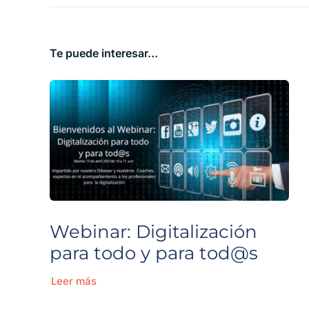
Te puede interesar…
Webinar: Digitalización
para todo y para tod@s
Leer más