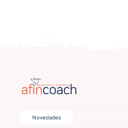
Novedades