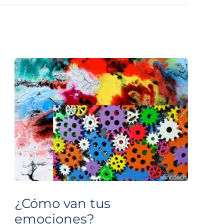
¿Cómo van tus
emociones?