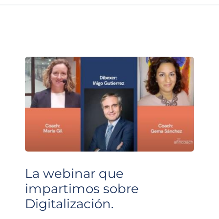
La webinar que
impartimos sobre
Digitalización.