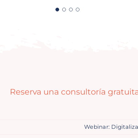
Reserva una consultoría gratuit
Webinar: Digitalización pa