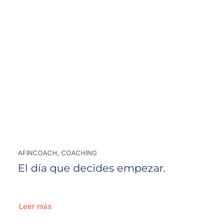
AFINCOACH, COACHING
El día que decides empezar.
Leer más