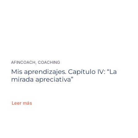
AFINCOACH, COACHING
Mis aprendizajes. Capítulo IV: “La
mirada apreciativa”
Leer más