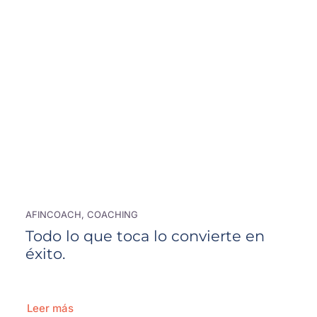
AFINCOACH, COACHING
Todo lo que toca lo convierte en
éxito.
Leer más