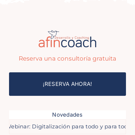
Reserva una consultoría gratuita
¡RESERVA AHORA!
Novedades
binar: Digitalización para todo y para tod@s