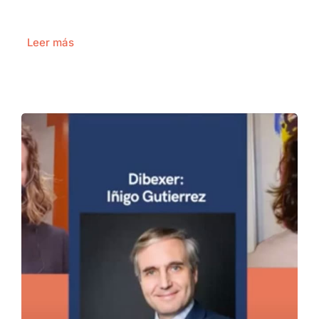
Leer más