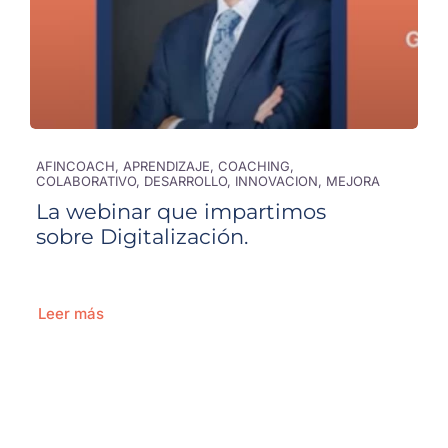
AFINCOACH, APRENDIZAJE, COACHING,
COLABORATIVO, DESARROLLO, INNOVACION, MEJORA
La webinar que impartimos
sobre Digitalización.
Leer más