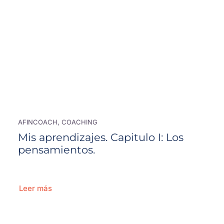
AFINCOACH, COACHING
Mis aprendizajes. Capitulo I: Los
pensamientos.
Leer más