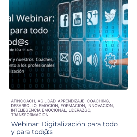
AFINCOACH, AGILIDAD, APRENDIZAJE, COACHING,
DESARROLLO, EMOCION, FORMACION, INNOVACION,
INTELIEGENCIA EMOCIONAL, LIDERAZGO,
TRANSFORMACION
Webinar: Digitalización para todo
y para tod@s