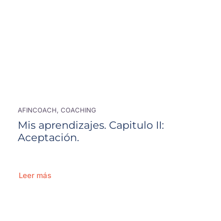
AFINCOACH, COACHING
Mis aprendizajes. Capitulo II:
Aceptación.
Leer más