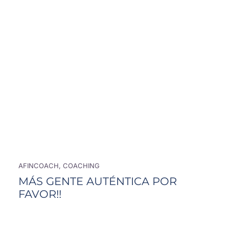
AFINCOACH, COACHING
MÁS GENTE AUTÉNTICA POR
FAVOR!!