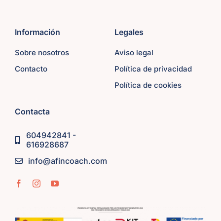
Información
Legales
Sobre nosotros
Aviso legal
Contacto
Política de privacidad
Política de cookies
Contacta
604942841 -
616928687
info@afincoach.com