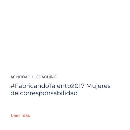
AFINCOACH, COACHING
#FabricandoTalento2017 Mujeres
de corresponsabilidad
Leer más