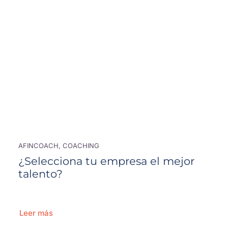
AFINCOACH, COACHING
¿Selecciona tu empresa el mejor
talento?
Leer más