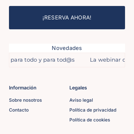
¡RESERVA AHORA!
Novedades
para todo y para tod@s
La webinar que impar
Información
Legales
Sobre nosotros
Aviso legal
Contacto
Política de privacidad
Política de cookies