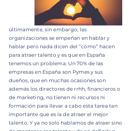
últimamente, sin embargo, las
organizaciones se empeñan en hablar y
hablar pero nada dicen del “cómo” hacen
para atraer talento y es que en España
tenemos un problema. Un 70% de las
empresas en España son Pymes y sus
dueños, que en muchas ocasiones son
además los directores de rrhh, financieros o
de marketing, no tienen ni recursos ni
formación para llevar a cabo esta tarea tan
importante que es la de atraer el mejor
talento. Y ya no solo hablamos de atraer sino