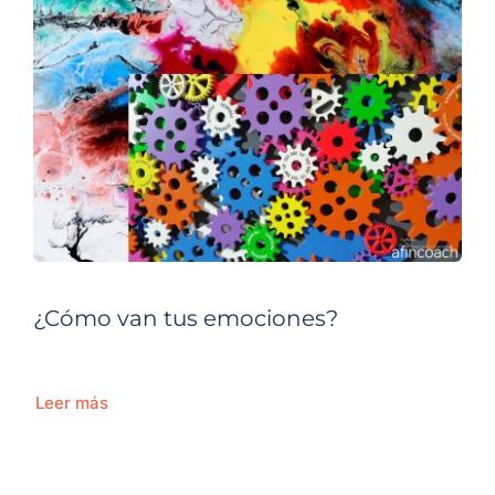
¿Cómo van tus emociones?
Leer más