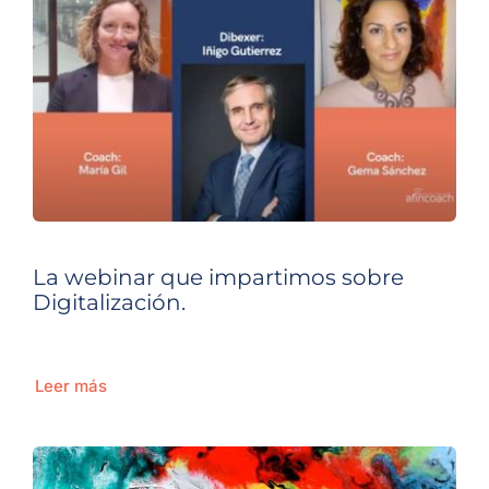
La webinar que impartimos sobre
Digitalización.
Leer más