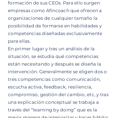
formación de sus CEOs. Para ello surgen
empresas como Afincoach que ofrecen a
organizaciones de cualquier tamaño la
posibilidad de formarse en habilidades y
competencias diseñadas exclusivamente
para ellas.
En primer lugar y tras un análisis de la
situación, se estudia qué competencias
están necesitando y después se diseña la
intervención. Generalmente se eligen dos o
tres competencias como comunicación,
escucha activa, feedback, resiliencia,
compromiso, gestión del cambio, etc, y tras
una explicación conceptual se trabaja a
través del “learning by doing” que es la
mejor manera de interiorizar y hacer hábito