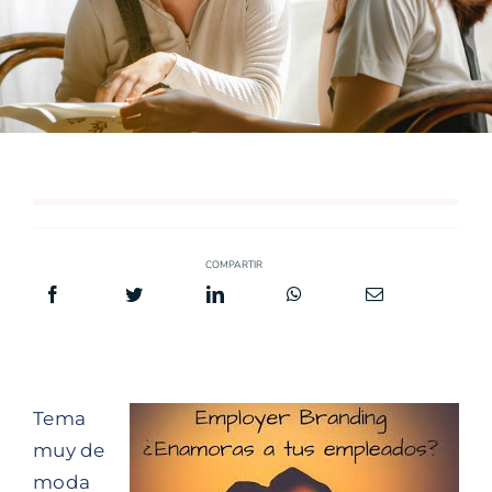
COMPARTIR
Tema
muy de
moda