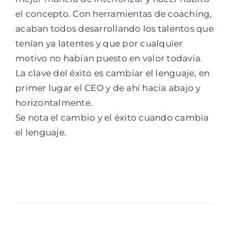
el concepto. Con herramientas de coaching,
acaban todos desarrollando los talentos que
tenían ya latentes y que por cualquier
motivo no habían puesto en valor todavía.
La clave del éxito es cambiar el lenguaje, en
primer lugar el CEO y de ahí hacia abajo y
horizontalmente.
Se nota el cambio y el éxito cuando cambia
el lenguaje.