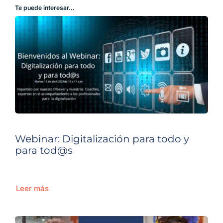
Te puede interesar…
Webinar: Digitalización para todo y
para tod@s
Leer más