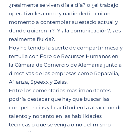
¿realmente se viven día a día? o ¿el trabajo
operativo les come y nadie dedica ni un
momento a contemplar su estado actual y
donde quieren ir?. Y ¿la comunicación?, ¿es
realmente fluida?.
Hoy he tenido la suerte de compartir mesa y
tertulia con Foro de Recursos Humanos en
la Cámara de Comercio de Alemania junto a
directivas de las empresas como Reparalia,
Afianza, Speexx y Zeiss.
Entre los comentarios más importantes
podría destacar que hay que buscar las
competencias y la actitud en la atracción de
talento y no tanto en las habilidades
técnicas o que se venga o no del mismo