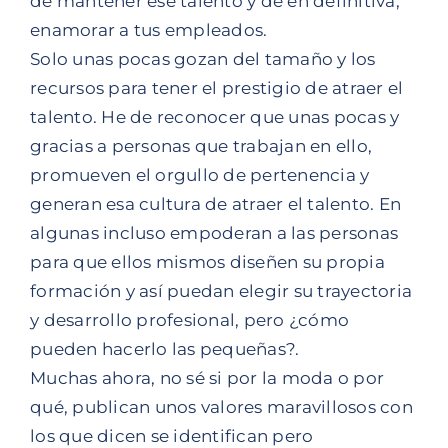
de mantener ese talento y de en definitiva,
enamorar a tus empleados.
Solo unas pocas gozan del tamaño y los
recursos para tener el prestigio de atraer el
talento. He de reconocer que unas pocas y
gracias a personas que trabajan en ello,
promueven el orgullo de pertenencia y
generan esa cultura de atraer el talento. En
algunas incluso empoderan a las personas
para que ellos mismos diseñen su propia
formación y así puedan elegir su trayectoria
y desarrollo profesional, pero ¿cómo
pueden hacerlo las pequeñas?.
Muchas ahora, no sé si por la moda o por
qué, publican unos valores maravillosos con
los que dicen se identifican pero