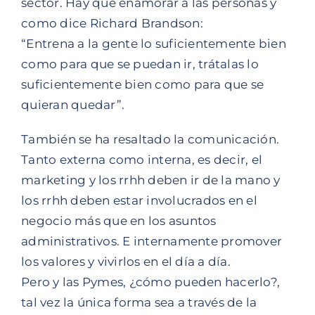
sector. Hay que enamorar a las personas y
como dice Richard Brandson:
“Entrena a la gente lo suficientemente bien
como para que se puedan ir, trátalas lo
suficientemente bien como para que se
quieran quedar”.
También se ha resaltado la comunicación.
Tanto externa como interna, es decir, el
marketing y los rrhh deben ir de la mano y
los rrhh deben estar involucrados en el
negocio más que en los asuntos
administrativos. E internamente promover
los valores y vivirlos en el día a día.
Pero y las Pymes, ¿cómo pueden hacerlo?,
tal vez la única forma sea a través de la