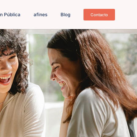
n Pública
afines
Blog
Contacto