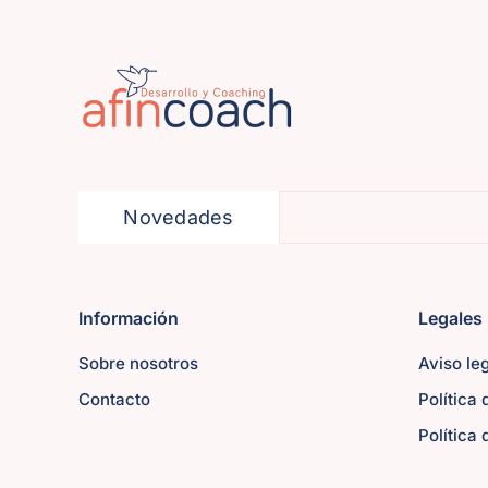
Novedades
Información
Legales
Sobre nosotros
Aviso le
Contacto
Política
Política