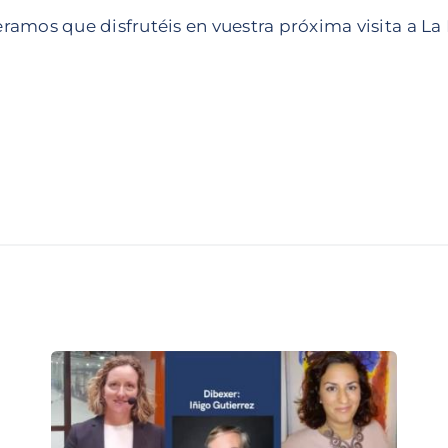
ramos que disfrutéis en vuestra próxima visita a La 