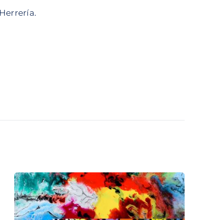
Herrería.