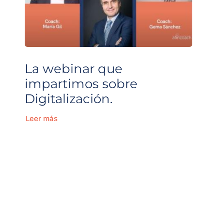
La webinar que
impartimos sobre
Digitalización.
Leer más