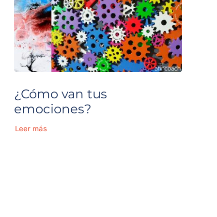
¿Cómo van tus
emociones?
Leer más