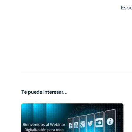
Espe
Te puede interesar…