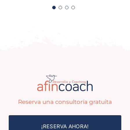
Reserva una consultoría gratuita
¡RESERVA AHORA!