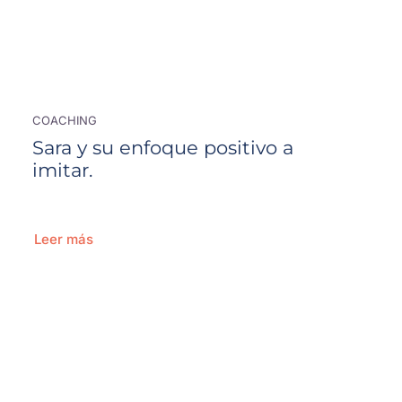
COACHING
Sara y su enfoque positivo a
imitar.
Leer más