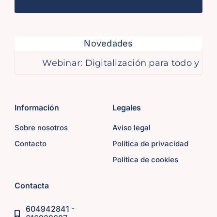
Novedades
Webinar: Digitalización para todo y par
Información
Legales
Sobre nosotros
Aviso legal
Contacto
Política de privacidad
Política de cookies
Contacta
604942841 -