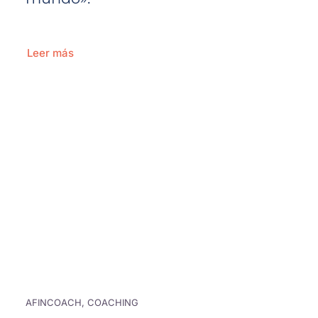
Leer más
AFINCOACH, COACHING