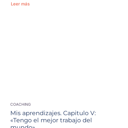
Leer más
COACHING
Mis aprendizajes. Capitulo V:
«Tengo el mejor trabajo del
mundo».