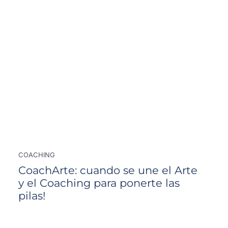
COACHING
CoachArte: cuando se une el Arte
y el Coaching para ponerte las
pilas!