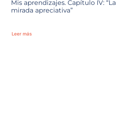
Mis aprendizajes. Capítulo IV: “La
mirada apreciativa”
Leer más