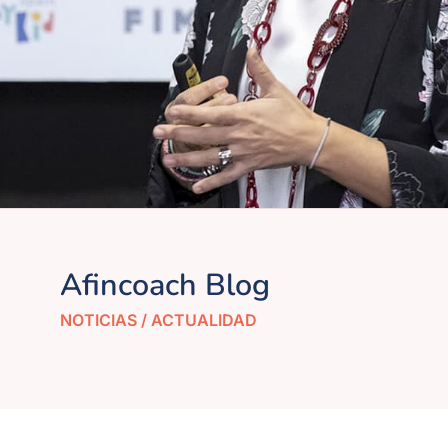
Afincoach Blog
NOTICIAS / ACTUALIDAD