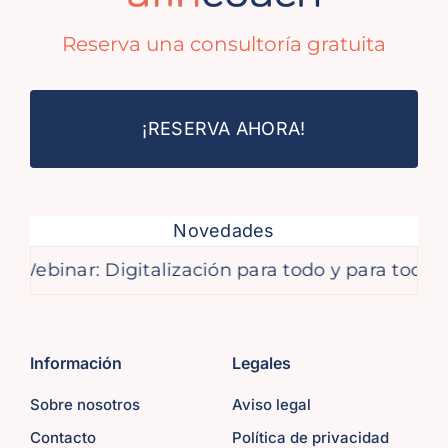
Reserva una consultoría gratuita
¡RESERVA AHORA!
Novedades
binar: Digitalización para todo y para tod@s
Información
Legales
Sobre nosotros
Aviso legal
Contacto
Política de privacidad