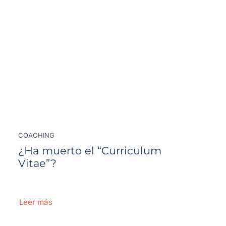
COACHING
¿Ha muerto el “Curriculum
Vitae”?
Leer más