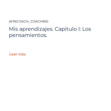
AFINCOACH, COACHING
Mis aprendizajes. Capitulo I: Los
pensamientos.
Leer más