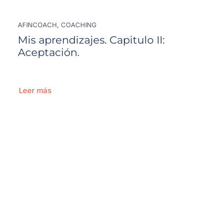
AFINCOACH, COACHING
Mis aprendizajes. Capitulo II:
Aceptación.
Leer más