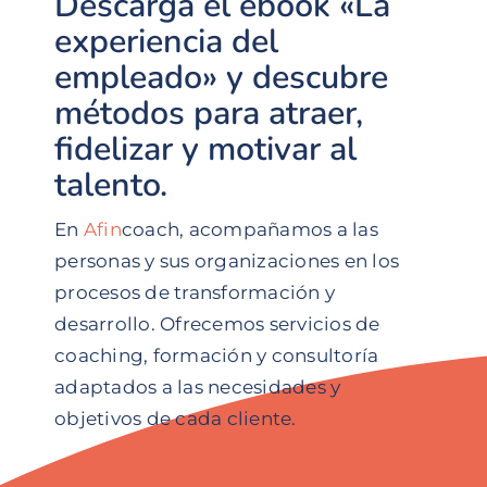
Descarga el ebook «La
experiencia del
empleado» y descubre
métodos para atraer,
fidelizar y motivar al
talento.
En
Afin
coach, acompañamos a las
personas y sus organizaciones en los
procesos de transformación y
desarrollo. Ofrecemos servicios de
coaching, formación y consultoría
adaptados a las necesidades y
objetivos de cada cliente.