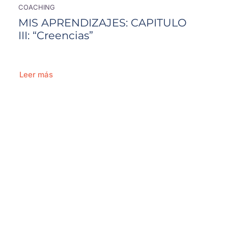
COACHING
MIS APRENDIZAJES: CAPITULO
III: “Creencias”
Leer más